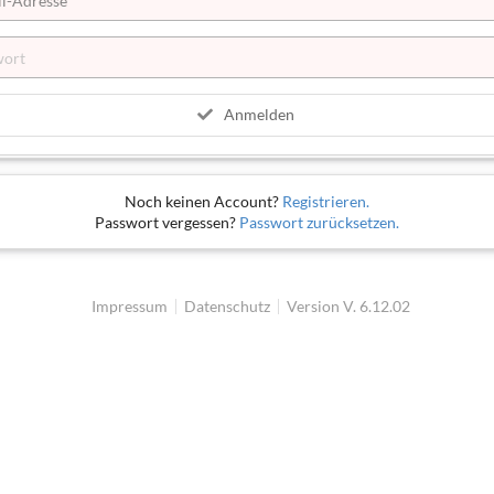
Anmelden
Noch keinen Account?
Registrieren.
Passwort vergessen?
Passwort zurücksetzen.
Impressum
Datenschutz
Version V. 6.12.02