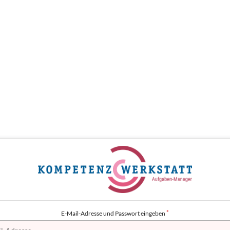
E-Mail-Adresse und Passwort eingeben